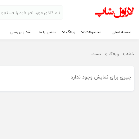
صفحه اصلی
محصولات
وبلاگ
تماس با ما
نقد و بررسی
خانه
وبلاگ
تست
چیزی برای نمایش وجود ندارد