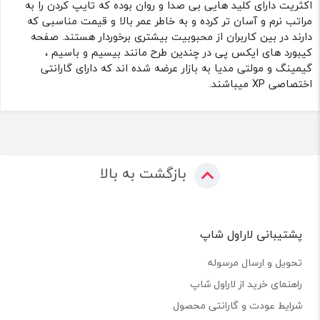
اکثریت دارای کلید هایی بی صدا و روان بوده که تایپ کردن را به
مراتب نرم و آسان تر کرده و به خاطر عمر بالا و قیمت مناسبی که
دارند در بین کاربران از محبوبیت بیشتری برخوردار هستند. صفحه
کیبورد های ایکس پی در چندین طرح مانند بیسیم و باسیم ،
گیمینگ و مولتی مدیا به بازار عرضه شده اند که دارای گارانتی
اختصاصی XP میباشند.
بازگشت به بالا
پشتیبانی لاراول شاپ
تحویل و ارسال مرسوله
راهنمای خرید از لاراول شاپ
شرایط عودت و گارانتی محصول