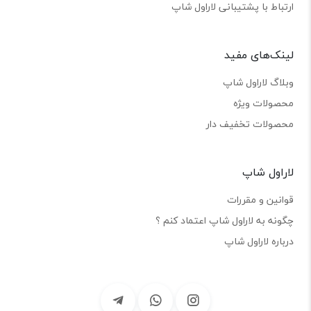
ارتباط با پشتیبانی لاراول شاپ
لینک‌های مفید
وبلاگ لاراول شاپ
محصولات ویژه
محصولات تخفیف دار
لاراول شاپ
قوانین و مقررات
چگونه به لاراول شاپ اعتماد کنم ؟
درباره لاراول شاپ